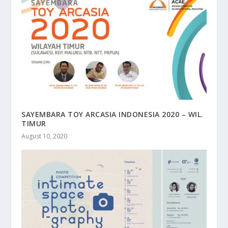
SAYEMBARA TOY ARCASIA INDONESIA 2020 – WIL.
TIMUR
August 10, 2020