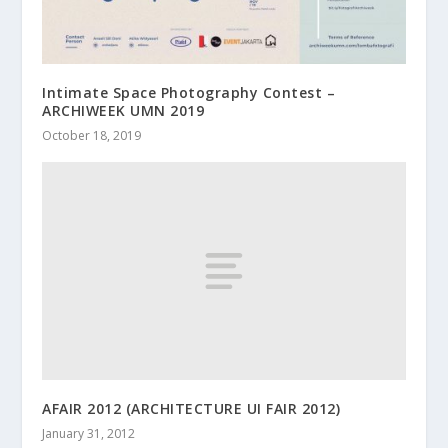
Intimate Space Photography Contest –
ARCHIWEEK UMN 2019
October 18, 2019
AFAIR 2012 (ARCHITECTURE UI FAIR 2012)
January 31, 2012