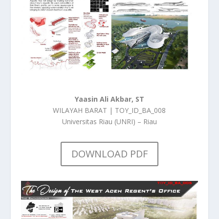
Yaasin Ali Akbar, ST
WILAYAH BARAT | TOY_ID_BA_008
Universitas Riau (UNRI) – Riau
DOWNLOAD PDF