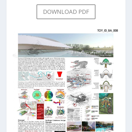
DOWNLOAD PDF