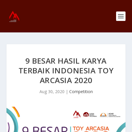
9 BESAR HASIL KARYA
TERBAIK INDONESIA TOY
ARCASIA 2020
Aug 30, 2020
|
Competition