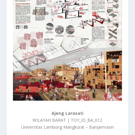
Ajeng Larasati
WILAYAH BARAT | TOY_ID_BA_012
Universitas Lambung Mangkurat – Banjarmasin