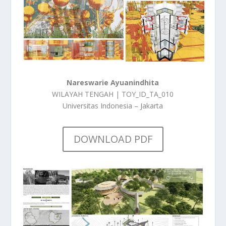
Nareswarie Ayuanindhita
WILAYAH TENGAH | TOY_ID_TA_010
Universitas Indonesia – Jakarta
DOWNLOAD PDF