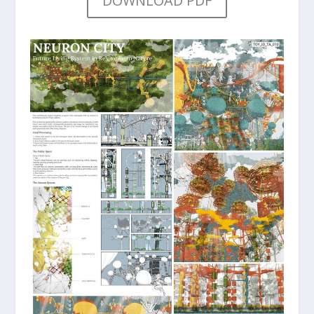
DOWNLOAD PDF