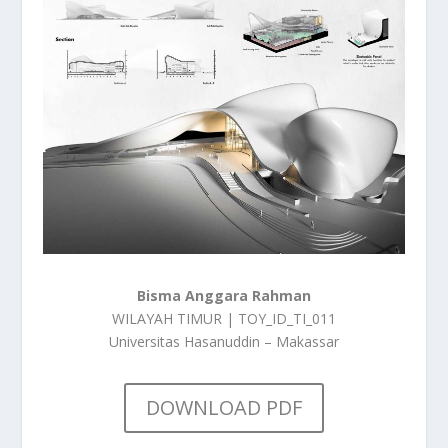
Bisma Anggara Rahman
WILAYAH TIMUR | TOY_ID_TI_011
Universitas Hasanuddin – Makassar
DOWNLOAD PDF