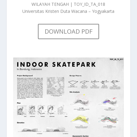
WILAYAH TENGAH | TOY_ID_TA_018
Universitas Kristen Duta Wacana – Yogyakarta
DOWNLOAD PDF