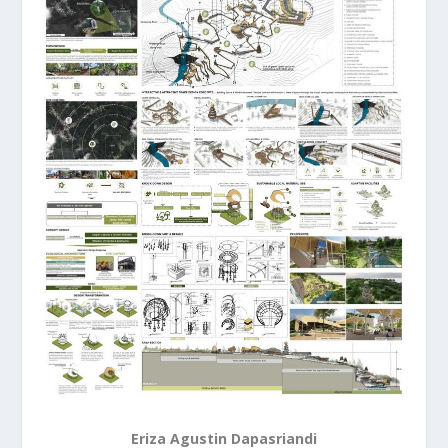
Eriza Agustin Dapasriandi