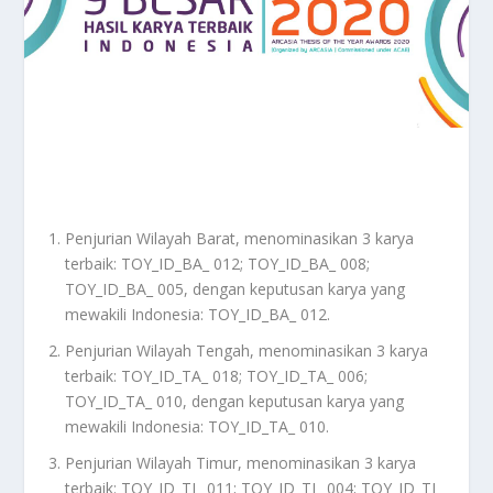
Penjurian Wilayah Barat, menominasikan 3 karya
terbaik: TOY_ID_BA_ 012; TOY_ID_BA_ 008;
TOY_ID_BA_ 005, dengan keputusan karya yang
mewakili Indonesia: TOY_ID_BA_ 012.
Penjurian Wilayah Tengah, menominasikan 3 karya
terbaik: TOY_ID_TA_ 018; TOY_ID_TA_ 006;
TOY_ID_TA_ 010, dengan keputusan karya yang
mewakili Indonesia: TOY_ID_TA_ 010.
Penjurian Wilayah Timur, menominasikan 3 karya
terbaik: TOY_ID_TI_ 011; TOY_ID_TI_ 004; TOY_ID_TI_