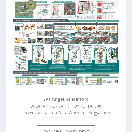
Eva Angelina Mintoro
WILAYAH TENGAH | TOY_ID_TA_006
Universitas Kristen Duta Wacana – Yogyakarta