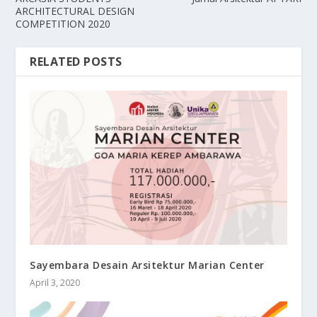
ARCHITECTURAL DESIGN
COMPETITION 2020
RELATED POSTS
Sayembara Desain Arsitektur Marian Center
April 3, 2020