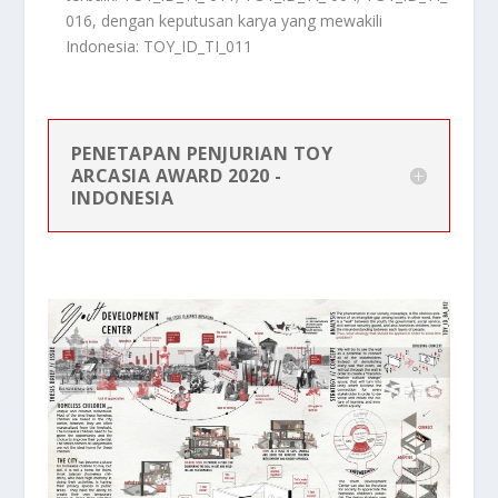
016, dengan keputusan karya yang mewakili
Indonesia: TOY_ID_TI_011
PENETAPAN PENJURIAN TOY
ARCASIA AWARD 2020 -
INDONESIA