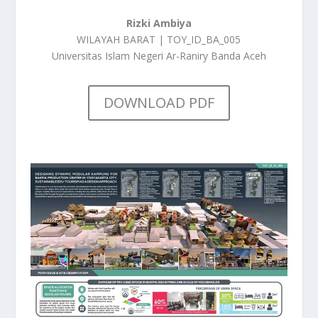
Rizki Ambiya
WILAYAH BARAT | TOY_ID_BA_005
Universitas Islam Negeri Ar-Raniry Banda Aceh
DOWNLOAD PDF