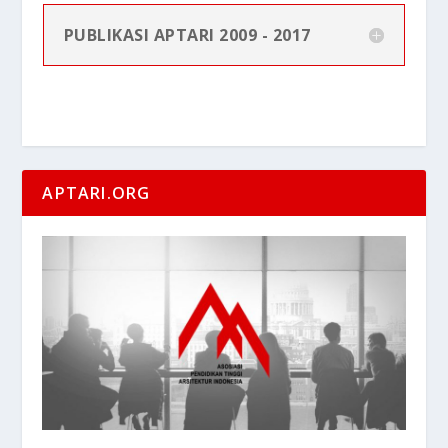
PUBLIKASI APTARI 2009 - 2017
APTARI.ORG