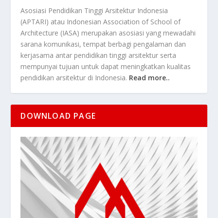
Asosiasi Pendidikan Tinggi Arsitektur Indonesia
(APTARI) atau Indonesian Association of School of
Architecture (IASA) merupakan asosiasi yang mewadahi
sarana komunikasi, tempat berbagi pengalaman dan
kerjasama antar pendidikan tinggi arsitektur serta
mempunyai tujuan untuk dapat meningkatkan kualitas
pendidikan arsitektur di Indonesia.
Read more..
DOWNLOAD PAGE