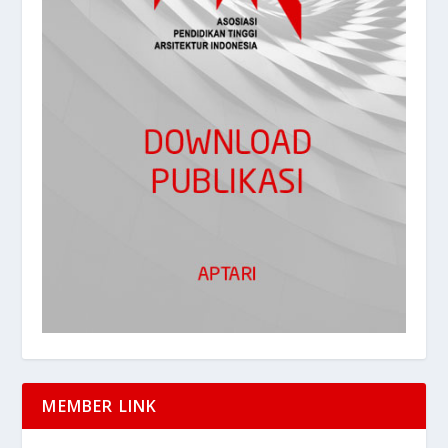
MEMBER LINK