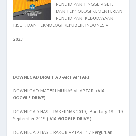
PENDIDIKAN TINGGI, RISET,
DAN TEKNOLOGI KEMENTERIAN
PENDIDIKAN, KEBUDAYAAN,
RISET, DAN TEKNOLOGI REPUBLIK INDONESIA
2023
DOWNLOAD DRAFT AD-ART APTARI
DOWNLOAD MATERI MUNAS VII APTARI
(
VIA
GOOGLE DRIVE
)
DOWNLOAD HASIL RAKERNAS 2019, Bandung 18 – 19
September 2019
(
VIA GOOGLE DRIVE
)
DOWNLOAD HASIL RAKOR APTARI, 17 Perguruan