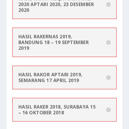
2020 APTARI 2020, 23 DESEMBER
2020
HASIL RAKERNAS 2019,
BANDUNG 18 – 19 SEPTEMBER
2019
HASIL RAKOR APTARI 2019,
SEMARANG 17 APRIL 2019
HASIL RAKER 2018, SURABAYA 15
– 16 OKTOBER 2018