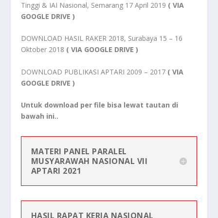
Tinggi & IAI Nasional, Semarang 17 April 2019
( VIA
GOOGLE DRIVE
)
DOWNLOAD HASIL RAKER 2018, Surabaya 15 – 16
Oktober 2018
(
VIA GOOGLE DRIVE
)
DOWNLOAD PUBLIKASI APTARI 2009 – 2017
(
VIA
GOOGLE DRIVE
)
Untuk download per file bisa lewat tautan di
bawah ini..
MATERI PANEL PARALEL
MUSYARAWAH NASIONAL VII
APTARI 2021
HASIL RAPAT KERJA NASIONAL