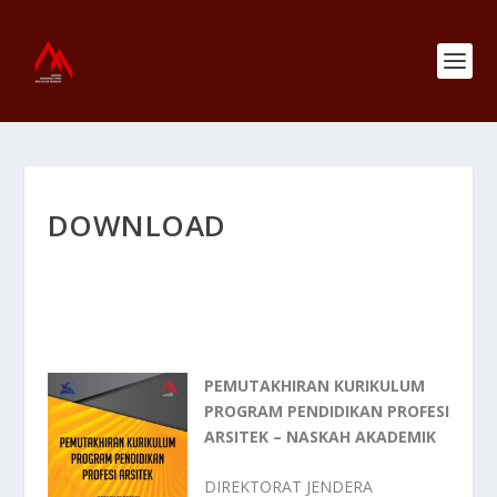
DOWNLOAD
PEMUTAKHIRAN KURIKULUM
PROGRAM PENDIDIKAN PROFESI
ARSITEK – NASKAH AKADEMIK
DIREKTORAT JENDERA