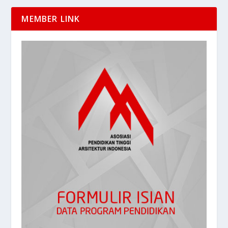
MEMBER LINK