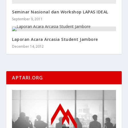
Seminar Nasional dan Workshop LAPAS IDEAL
September 9, 2011
Laporan Acara Arcasia Student Jambore
December 14, 2012
APTARI.ORG