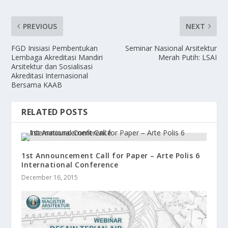
PREVIOUS
NEXT
FGD Inisiasi Pembentukan
Seminar Nasional Arsitektur
Lembaga Akreditasi Mandiri
Merah Putih: LSAI
Arsitektur dan Sosialisasi
Akreditasi Internasional
Bersama KAAB
RELATED POSTS
1st Announcement Call for Paper – Arte Polis 6
International Conference
December 16, 2015