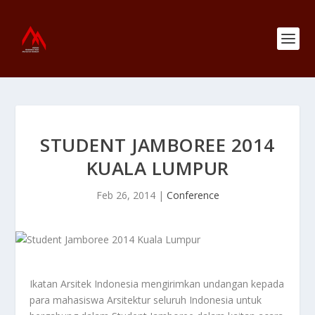
STUDENT JAMBOREE 2014
KUALA LUMPUR
Feb 26, 2014
|
Conference
Ikatan Arsitek Indonesia mengirimkan undangan kepada
para mahasiswa Arsitektur seluruh Indonesia untuk