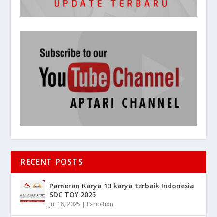
RECENT POSTS
Pameran Karya 13 karya terbaik Indonesia
SDC TOY 2025
Jul 18, 2025
|
Exhibition