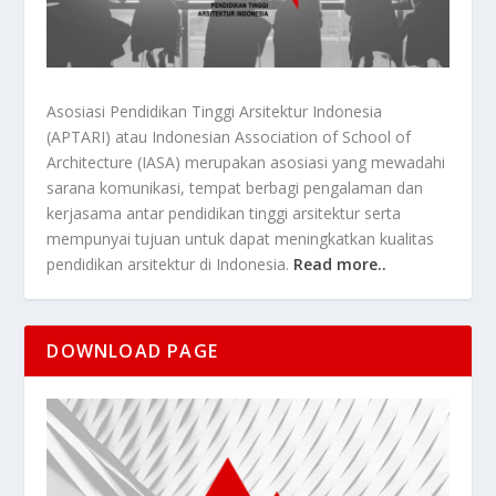
Asosiasi Pendidikan Tinggi Arsitektur Indonesia
(APTARI) atau Indonesian Association of School of
Architecture (IASA) merupakan asosiasi yang mewadahi
sarana komunikasi, tempat berbagi pengalaman dan
kerjasama antar pendidikan tinggi arsitektur serta
mempunyai tujuan untuk dapat meningkatkan kualitas
pendidikan arsitektur di Indonesia.
Read more..
DOWNLOAD PAGE