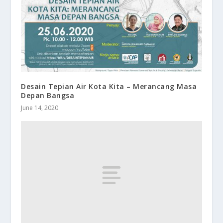
Desain Tepian Air Kota Kita – Merancang Masa
Depan Bangsa
June 14, 2020