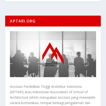
APTARI.ORG
Asosiasi Pendidikan Tinggi Arsitektur Indonesia
(APTARI) atau Indonesian Association of School of
Architecture (IASA) merupakan asosiasi yang mewadahi
sarana komunikasi, tempat berbagi pengalaman dan