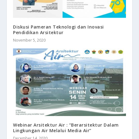
Diskusi Pameran Teknologi dan Inovasi
Pendidikan Arsitektur
November 5, 2020
Webinar Arsitektur Air : “Berarsitektur Dalam
Lingkungan Air Melalui Media Air”
December 14, 2020