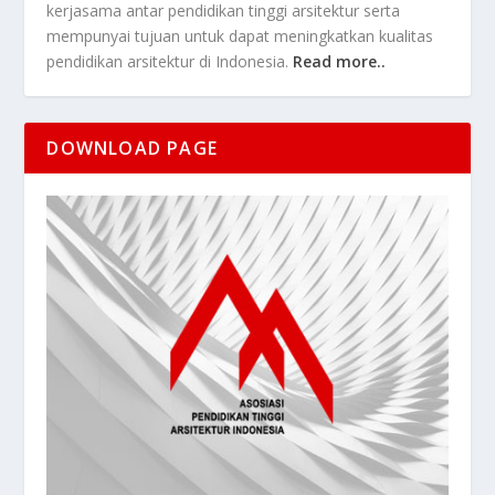
kerjasama antar pendidikan tinggi arsitektur serta
mempunyai tujuan untuk dapat meningkatkan kualitas
pendidikan arsitektur di Indonesia.
Read more..
DOWNLOAD PAGE