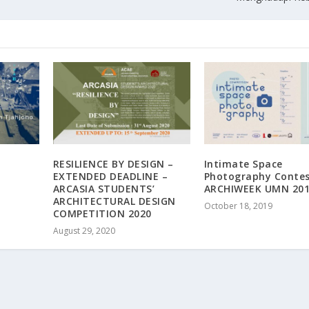
RESILIENCE BY DESIGN –
Intimate Space
EXTENDED DEADLINE –
Photography Contes
ARCASIA STUDENTS’
ARCHIWEEK UMN 20
ARCHITECTURAL DESIGN
October 18, 2019
COMPETITION 2020
August 29, 2020