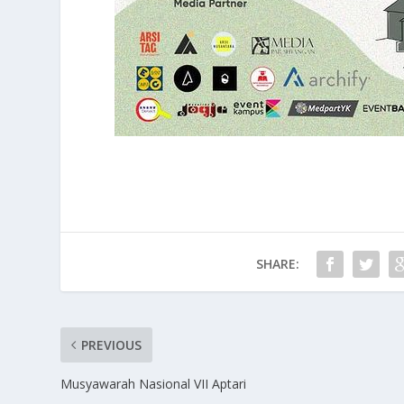
SHARE:
PREVIOUS
Musyawarah Nasional VII Aptari