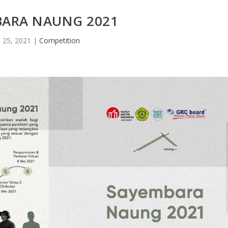
BARA NAUNG 2021
 25, 2021
|
Competition