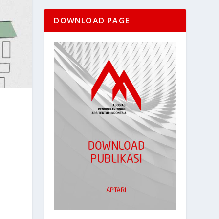
DOWNLOAD PAGE