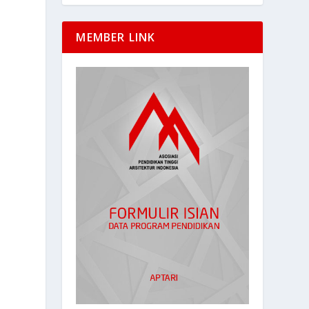
MEMBER LINK