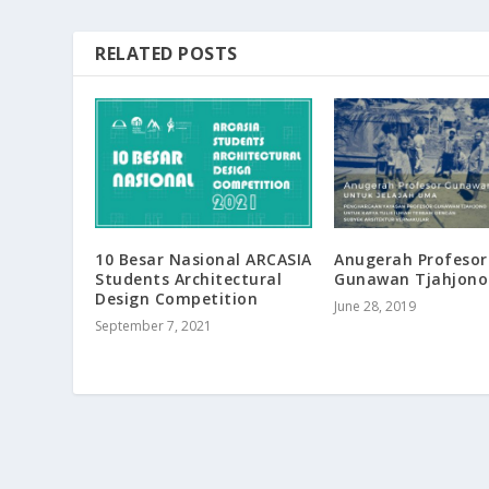
RELATED POSTS
10 Besar Nasional ARCASIA
Anugerah Profesor
Students Architectural
Gunawan Tjahjono
Design Competition
June 28, 2019
September 7, 2021