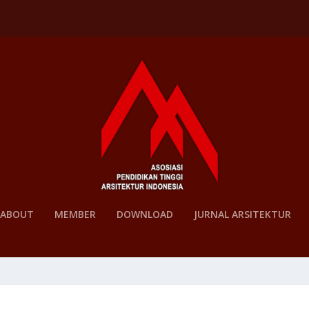
ABOUT
MEMBER
DOWNLOAD
JURNAL ARSITEKTUR