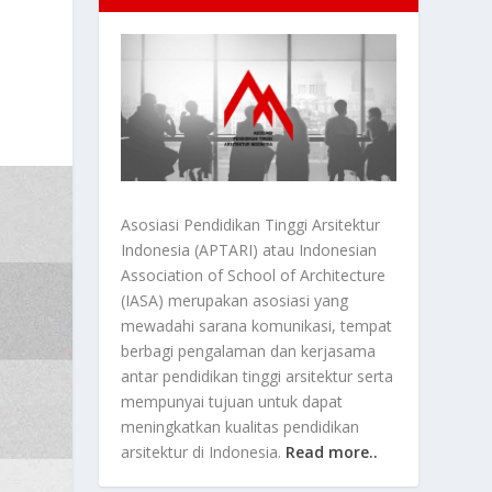
Asosiasi Pendidikan Tinggi Arsitektur
Indonesia (APTARI) atau Indonesian
Association of School of Architecture
(IASA) merupakan asosiasi yang
mewadahi sarana komunikasi, tempat
berbagi pengalaman dan kerjasama
antar pendidikan tinggi arsitektur serta
mempunyai tujuan untuk dapat
meningkatkan kualitas pendidikan
arsitektur di Indonesia.
Read more..