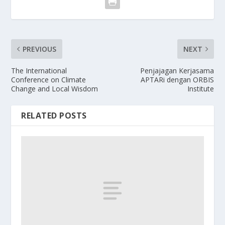
PREVIOUS
NEXT
The International
Penjajagan Kerjasama
Conference on Climate
APTARi dengan ORBIS
Change and Local Wisdom
Institute
RELATED POSTS