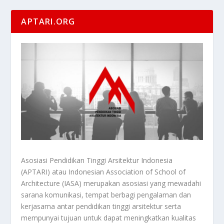
APTARI.ORG
Asosiasi Pendidikan Tinggi Arsitektur Indonesia
(APTARI) atau Indonesian Association of School of
Architecture (IASA) merupakan asosiasi yang mewadahi
sarana komunikasi, tempat berbagi pengalaman dan
kerjasama antar pendidikan tinggi arsitektur serta
mempunyai tujuan untuk dapat meningkatkan kualitas