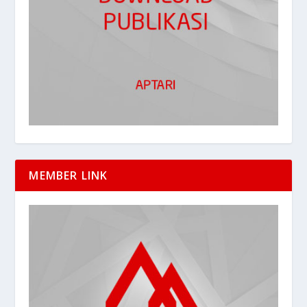
MEMBER LINK