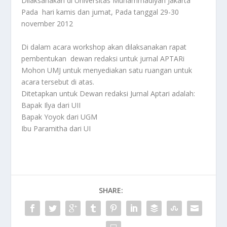
Dilaksanakan di Universitas Muhammadiyah Jakarta
Pada hari kamis dan jumat, Pada tanggal 29-30
november 2012
Di dalam acara workshop akan dilaksanakan rapat
pembentukan dewan redaksi untuk jurnal APTARi
Mohon UMJ untuk menyediakan satu ruangan untuk
acara tersebut di atas.
Ditetapkan untuk Dewan redaksi Jurnal Aptari adalah:
Bapak Ilya dari UII
Bapak Yoyok dari UGM
Ibu Paramitha dari UI
SHARE: