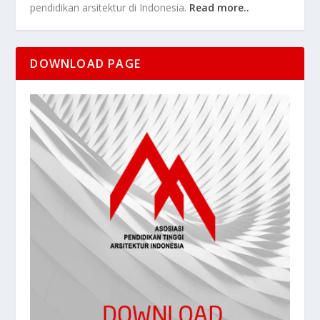
pendidikan arsitektur di Indonesia.
Read more..
DOWNLOAD PAGE