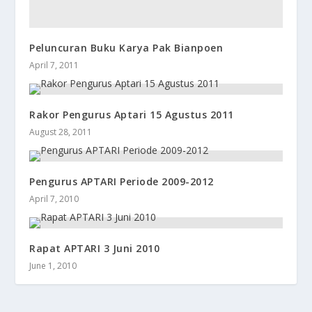
Peluncuran Buku Karya Pak Bianpoen
April 7, 2011
Rakor Pengurus Aptari 15 Agustus 2011
August 28, 2011
Pengurus APTARI Periode 2009-2012
April 7, 2010
Rapat APTARI 3 Juni 2010
June 1, 2010