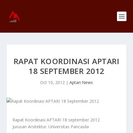
RAPAT KOORDINASI APTARI
18 SEPTEMBER 2012
Oct 10, 2012
|
Aptari News
Rapat Koordinasi APTARI 18 september 2012
Jurusan Arsitektur. Universitas Pancasila