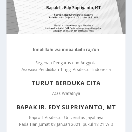
Innalillahi wa innaa ilaihi raji’un
Segenap Pengurus dan Anggota
Asosiasi Pendidikan Tinggi Arsitektur Indonesia
TURUT BERDUKA CITA
Atas Wafatnya
BAPAK IR. EDY SUPRIYANTO, MT
Kaprodi Arsitektur Universitas Jayabaya
Pada Hari Jumat 08 Januari 2021, pukul 18.21 WIB