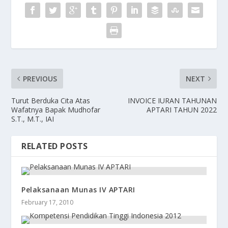
PREVIOUS
NEXT
Turut Berduka Cita Atas
INVOICE IURAN TAHUNAN
Wafatnya Bapak Mudhofar
APTARI TAHUN 2022
S.T., M.T., IAI
RELATED POSTS
Pelaksanaan Munas IV APTARI
February 17, 2010