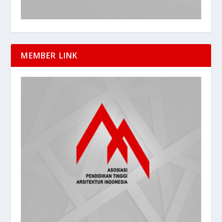
MEMBER LINK