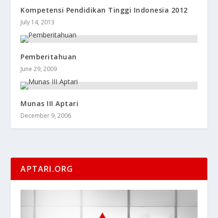
Kompetensi Pendidikan Tinggi Indonesia 2012
July 14, 2013
Pemberitahuan
June 29, 2009
Munas III Aptari
December 9, 2006
APTARI.ORG