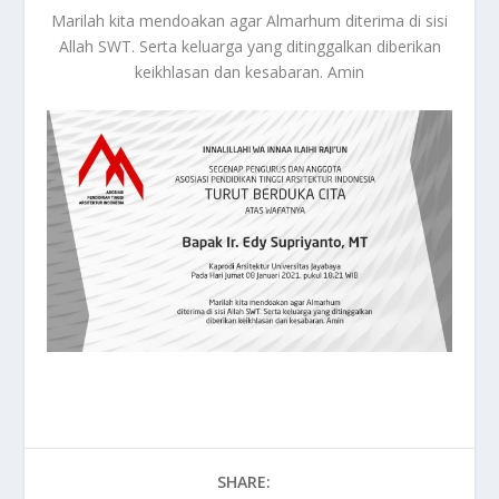
Marilah kita mendoakan agar Almarhum diterima di sisi
Allah SWT. Serta keluarga yang ditinggalkan diberikan
keikhlasan dan kesabaran. Amin
SHARE: