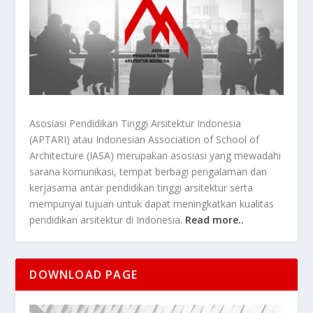
Asosiasi Pendidikan Tinggi Arsitektur Indonesia
(APTARI) atau Indonesian Association of School of
Architecture (IASA) merupakan asosiasi yang mewadahi
sarana komunikasi, tempat berbagi pengalaman dan
kerjasama antar pendidikan tinggi arsitektur serta
mempunyai tujuan untuk dapat meningkatkan kualitas
pendidikan arsitektur di Indonesia.
Read more..
DOWNLOAD PAGE