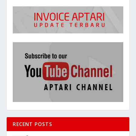
RECENT POSTS