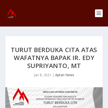
TURUT BERDUKA CITA ATAS
WAFATNYA BAPAK IR. EDY
SUPRIYANTO, MT
Jan 8, 2021
|
Aptari News