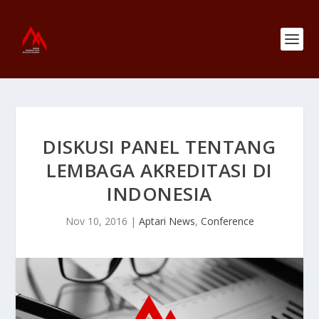
DISKUSI PANEL TENTANG
LEMBAGA AKREDITASI DI
INDONESIA
Nov 10, 2016
|
Aptari News
,
Conference