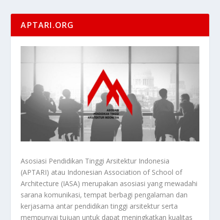
APTARI.ORG
Asosiasi Pendidikan Tinggi Arsitektur Indonesia
(APTARI) atau Indonesian Association of School of
Architecture (IASA) merupakan asosiasi yang mewadahi
sarana komunikasi, tempat berbagi pengalaman dan
kerjasama antar pendidikan tinggi arsitektur serta
mempunyai tujuan untuk dapat meningkatkan kualitas