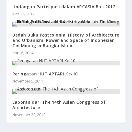
Undangan Partisipasi dalam ARCASIA Bali 2012
June 26, 2012
Bedah Buku Postcolonial History of Architecture
and Urbanism: Power and Space of Indonesian
Tin Mining in Bangka Island
April 6, 2014
Peringatan HUT APTARI Ke-10
November 5, 2011
Laporan dari The 14th Asian Conggress of
Architecture
November 20, 2010