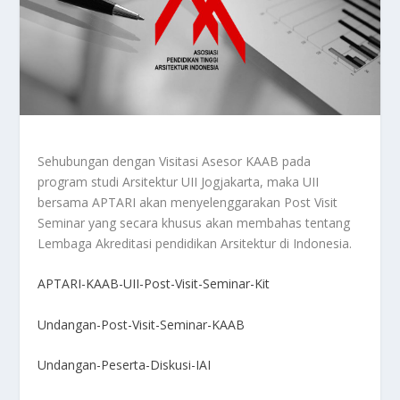
Sehubungan dengan Visitasi Asesor KAAB pada
program studi Arsitektur UII Jogjakarta, maka UII
bersama APTARI akan menyelenggarakan Post Visit
Seminar yang secara khusus akan membahas tentang
Lembaga Akreditasi pendidikan Arsitektur di Indonesia.
APTARI-KAAB-UII-Post-Visit-Seminar-Kit
Undangan-Post-Visit-Seminar-KAAB
Undangan-Peserta-Diskusi-IAI