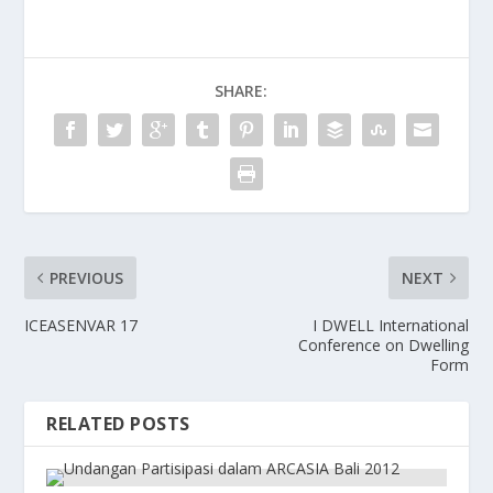
SHARE:
PREVIOUS
NEXT
ICEASENVAR 17
I DWELL International
Conference on Dwelling
Form
RELATED POSTS