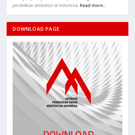
pendidikan arsitektur di Indonesia.
Read more..
DOWNLOAD PAGE