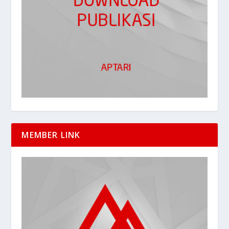
MEMBER LINK