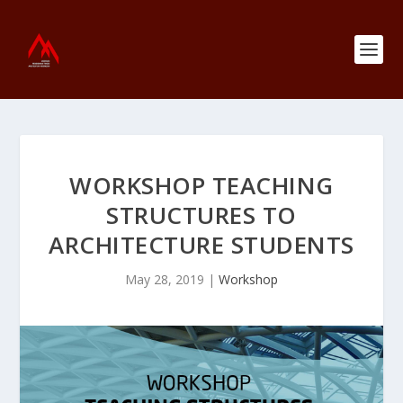
WORKSHOP TEACHING
STRUCTURES TO
ARCHITECTURE STUDENTS
May 28, 2019
|
Workshop