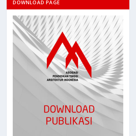
DOWNLOAD PAGE