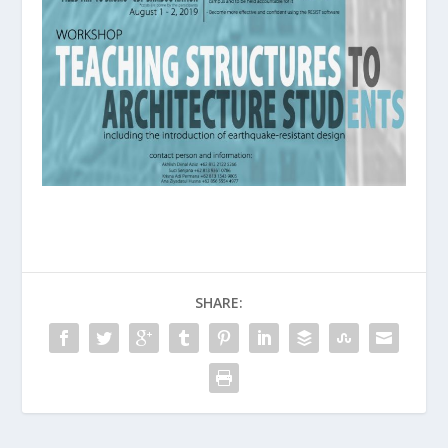
SHARE: