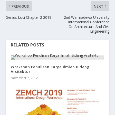
PREVIOUS
NEXT
Genius Loci Chapter 2 2019
2nd Warmadewa University
International Conference
On Architecture And Civil
Engineering
RELATED POSTS
Workshop Penulisan Karya Ilmiah Bidang
Arsitektur
November 7, 2012