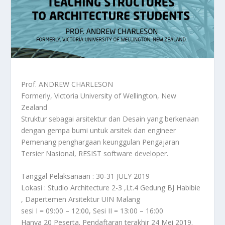
Prof. ANDREW CHARLESON
Formerly, Victoria University of Wellington, New
Zealand
Struktur sebagai arsitektur dan Desain yang berkenaan
dengan gempa bumi untuk arsitek dan engineer
Pemenang penghargaan keunggulan Pengajaran
Tersier Nasional, RESIST software developer.
Tanggal Pelaksanaan : 30-31 JULY 2019
Lokasi : Studio Architecture 2-3 ,Lt.4 Gedung BJ Habibie
, Dapertemen Arsitektur UIN Malang
sesi I = 09:00 – 12:00, Sesi II = 13:00 – 16:00
Hanya 20 Peserta. Pendaftaran terakhir 24 Mei 2019.