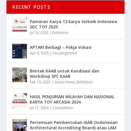
RECENT POSTS
Pameran Karya 13 karya terbaik Indonesia
SDC TOY 2025
Jul 18, 2025
|
Exhibition
APTARI Berbagi – Pokja Vokasi
Apr 9, 2025
|
Uncategorized
Bimtek KAAB untuk Kandisasi dan
Workshop SPC KAAB
Feb 19, 2025
|
Aptari News
,
Exhibition
HASIL PENJURIAN WILAYAH DAN NASIONAL
KARYA TOY ARCASIA 2024
Jul 17, 2024
|
Competition
Pertemuan Pembentukan IAAB (Indonesian
Architectural Accrediting Board) atau LAM