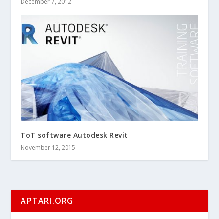
December 7, 2012
ToT software Autodesk Revit
November 12, 2015
APTARI.ORG