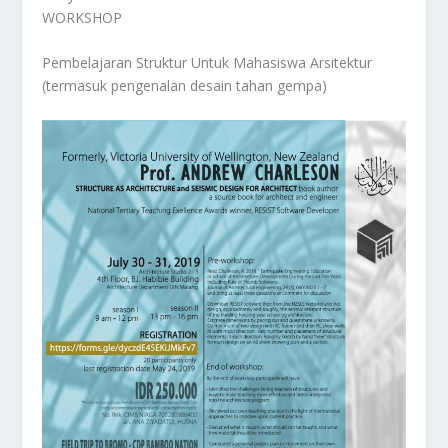
WORKSHOP
Pembelajaran Struktur Untuk Mahasiswa Arsitektur
(termasuk pengenalan desain tahan gempa)