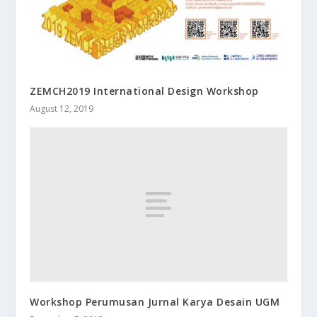
ZEMCH2019 International Design Workshop
August 12, 2019
Workshop Perumusan Jurnal Karya Desain UGM