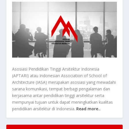
Asosiasi Pendidikan Tinggi Arsitektur Indonesia
(APTARI) atau Indonesian Association of School of
Architecture (IASA) merupakan asosiasi yang mewadahi
sarana komunikasi, tempat berbagi pengalaman dan
kerjasama antar pendidikan tinggi arsitektur serta
mempunyai tujuan untuk dapat meningkatkan kualitas
pendidikan arsitektur di Indonesia.
Read more..