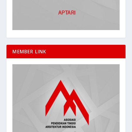
MEMBER LINK