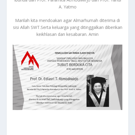
A. Yatmo
Marilah kita mendoakan agar Almarhumah diterima di
sisi Allah SWT.Serta keluarga yang ditinggalkan diberikan
keikhlasan dan kesabaran. Amin