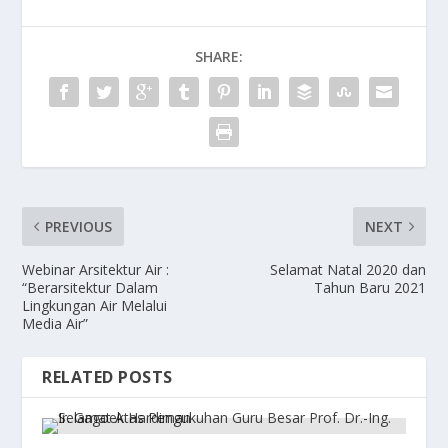
SHARE:
PREVIOUS
NEXT
Webinar Arsitektur Air :
Selamat Natal 2020 dan
“Berarsitektur Dalam
Tahun Baru 2021
Lingkungan Air Melalui
Media Air”
RELATED POSTS