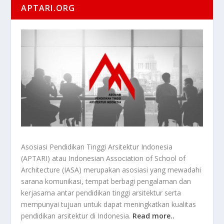
APTARI.ORG
Asosiasi Pendidikan Tinggi Arsitektur Indonesia
(APTARI) atau Indonesian Association of School of
Architecture (IASA) merupakan asosiasi yang mewadahi
sarana komunikasi, tempat berbagi pengalaman dan
kerjasama antar pendidikan tinggi arsitektur serta
mempunyai tujuan untuk dapat meningkatkan kualitas
pendidikan arsitektur di Indonesia.
Read more..