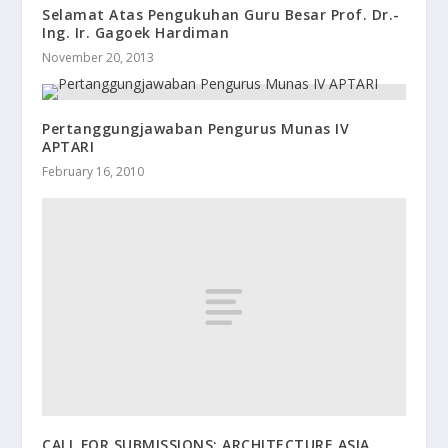
Selamat Atas Pengukuhan Guru Besar Prof. Dr.-
Ing. Ir. Gagoek Hardiman
November 20, 2013
Pertanggungjawaban Pengurus Munas IV
APTARI
February 16, 2010
CALL FOR SUBMISSIONS: ARCHITECTURE ASIA