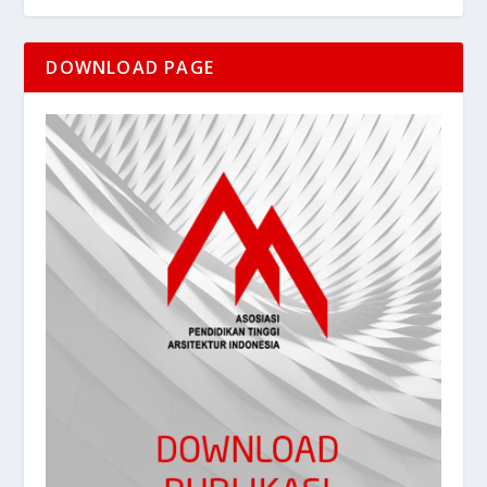
DOWNLOAD PAGE