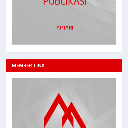
MEMBER LINK