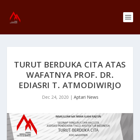
TURUT BERDUKA CITA ATAS
WAFATNYA PROF. DR.
EDIASRI T. ATMODIWIRJO
Dec 24, 2020
|
Aptari News