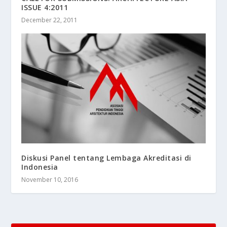
ISSUE 4:2011
December 22, 2011
Diskusi Panel tentang Lembaga Akreditasi di
Indonesia
November 10, 2016