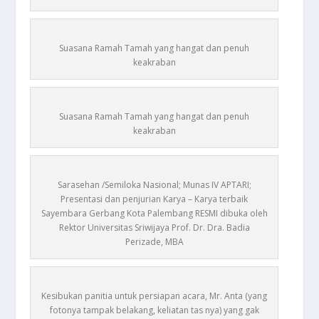
Suasana Ramah Tamah yang hangat dan penuh
keakraban
Suasana Ramah Tamah yang hangat dan penuh
keakraban
Sarasehan /Semiloka Nasional; Munas IV APTARI;
Presentasi dan penjurian Karya – Karya terbaik
Sayembara Gerbang Kota Palembang RESMI dibuka oleh
Rektor Universitas Sriwijaya Prof. Dr. Dra. Badia
Perizade, MBA
Kesibukan panitia untuk persiapan acara, Mr. Anta (yang
fotonya tampak belakang, keliatan tas nya) yang gak