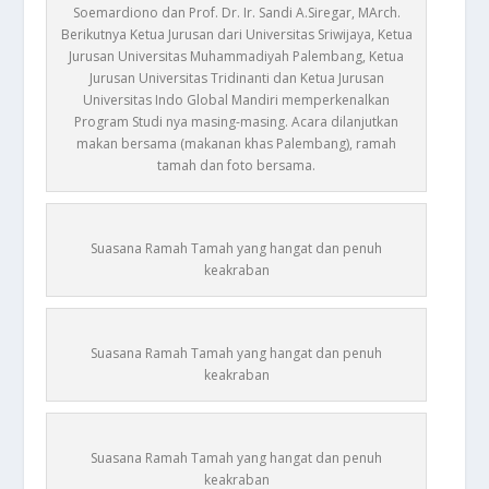
Soemardiono dan Prof. Dr. Ir. Sandi A.Siregar, MArch.
Berikutnya Ketua Jurusan dari Universitas Sriwijaya, Ketua
Jurusan Universitas Muhammadiyah Palembang, Ketua
Jurusan Universitas Tridinanti dan Ketua Jurusan
Universitas Indo Global Mandiri memperkenalkan
Program Studi nya masing-masing. Acara dilanjutkan
makan bersama (makanan khas Palembang), ramah
tamah dan foto bersama.
Suasana Ramah Tamah yang hangat dan penuh
keakraban
Suasana Ramah Tamah yang hangat dan penuh
keakraban
Suasana Ramah Tamah yang hangat dan penuh
keakraban