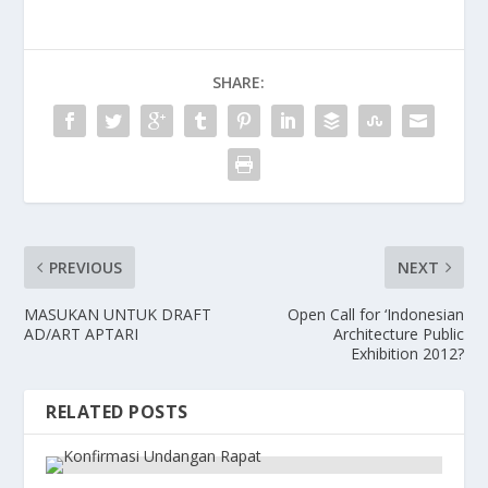
SHARE:
PREVIOUS
NEXT
MASUKAN UNTUK DRAFT
Open Call for ‘Indonesian
AD/ART APTARI
Architecture Public
Exhibition 2012?
RELATED POSTS