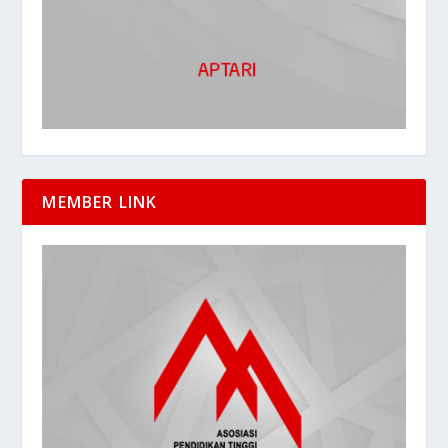
MEMBER LINK