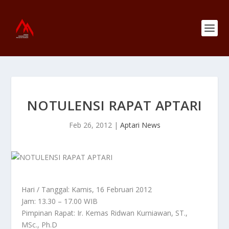
NOTULENSI RAPAT APTARI
Feb 26, 2012
|
Aptari News
Hari / Tanggal: Kamis, 16 Februari 2012
Jam: 13.30 – 17.00 WIB
Pimpinan Rapat: Ir. Kemas Ridwan Kurniawan, ST.,
MSc., Ph.D