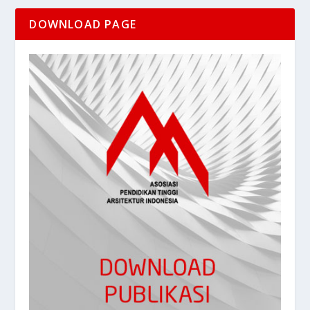
DOWNLOAD PAGE