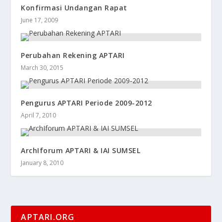
Konfirmasi Undangan Rapat
June 17, 2009
Perubahan Rekening APTARI
March 30, 2015
Pengurus APTARI Periode 2009-2012
April 7, 2010
ArchIforum APTARI & IAI SUMSEL
January 8, 2010
APTARI.ORG