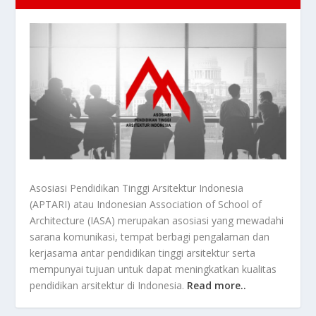
Asosiasi Pendidikan Tinggi Arsitektur Indonesia
(APTARI) atau Indonesian Association of School of
Architecture (IASA) merupakan asosiasi yang mewadahi
sarana komunikasi, tempat berbagi pengalaman dan
kerjasama antar pendidikan tinggi arsitektur serta
mempunyai tujuan untuk dapat meningkatkan kualitas
pendidikan arsitektur di Indonesia.
Read more..