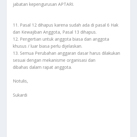
jabatan kepengurusan APTARI.
11. Pasal 12 dihapus karena sudah ada di pasal 6 Hak
dan Kewajiban Anggota, Pasal 13 dihapus.
12. Pengertian untuk anggota biasa dan anggota
khusus / luar biasa perlu dijelaskan.
13. Semua Perubahan anggaran dasar harus dilakukan
sesuai dengan mekanisme organisasi dan
dibahas dalam rapat anggota.
Notulis,
Sukardi