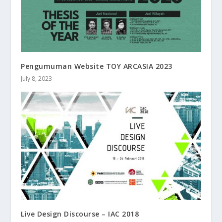
Pengumuman Website TOY ARCASIA 2023
July 8, 2023
Live Design Discourse – IAC 2018