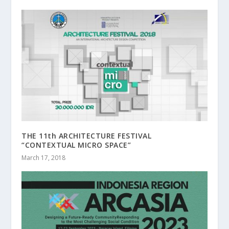
THE 11th ARCHITECTURE FESTIVAL
“CONTEXTUAL MICRO SPACE”
March 17, 2018