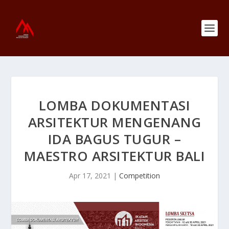
LOMBA DOKUMENTASI
ARSITEKTUR MENGENANG
IDA BAGUS TUGUR –
MAESTRO ARSITEKTUR BALI
Apr 17, 2021
|
Competition