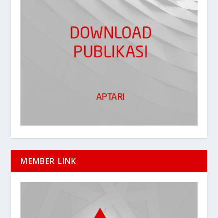
MEMBER LINK