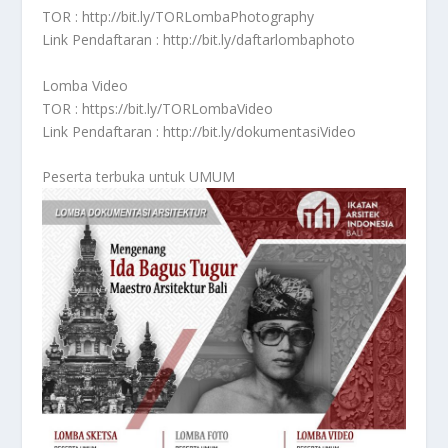
TOR : http://bit.ly/TORLombaPhotography
Link Pendaftaran : http://bit.ly/daftarlombaphoto
Lomba Video
TOR : https://bit.ly/TORLombaVideo
Link Pendaftaran : http://bit.ly/dokumentasiVideo
Peserta terbuka untuk UMUM