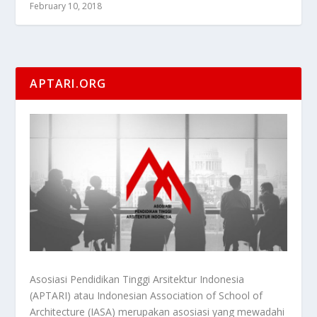
February 10, 2018
APTARI.ORG
Asosiasi Pendidikan Tinggi Arsitektur Indonesia
(APTARI) atau Indonesian Association of School of
Architecture (IASA) merupakan asosiasi yang mewadahi