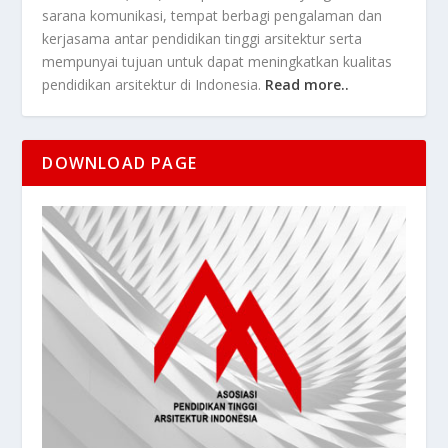
sarana komunikasi, tempat berbagi pengalaman dan
kerjasama antar pendidikan tinggi arsitektur serta
mempunyai tujuan untuk dapat meningkatkan kualitas
pendidikan arsitektur di Indonesia.
Read more..
DOWNLOAD PAGE