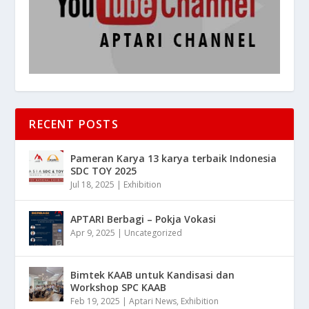
RECENT POSTS
Pameran Karya 13 karya terbaik Indonesia
SDC TOY 2025
Jul 18, 2025
|
Exhibition
APTARI Berbagi – Pokja Vokasi
Apr 9, 2025
|
Uncategorized
Bimtek KAAB untuk Kandisasi dan
Workshop SPC KAAB
Feb 19, 2025
|
Aptari News
,
Exhibition