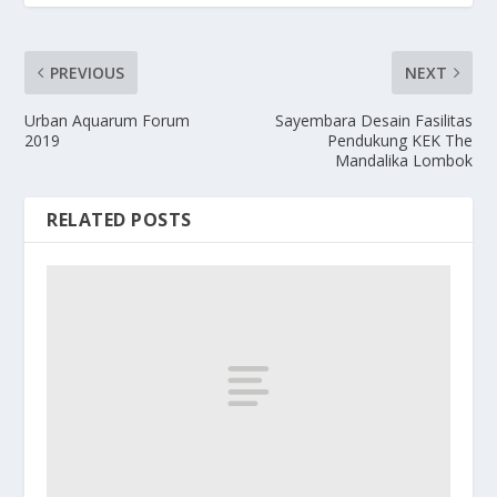
PREVIOUS
NEXT
Urban Aquarum Forum
Sayembara Desain Fasilitas
2019
Pendukung KEK The
Mandalika Lombok
RELATED POSTS