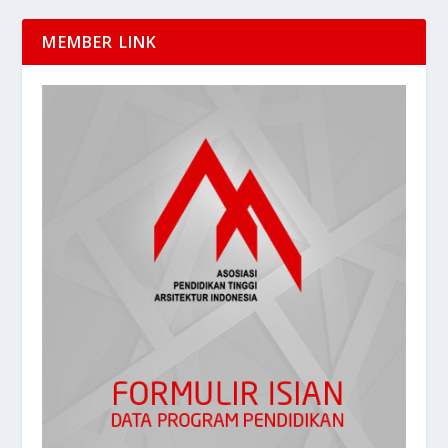
MEMBER LINK