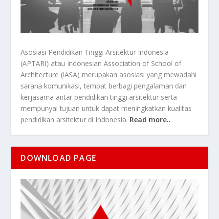
Asosiasi Pendidikan Tinggi Arsitektur Indonesia
(APTARI) atau Indonesian Association of School of
Architecture (IASA) merupakan asosiasi yang mewadahi
sarana komunikasi, tempat berbagi pengalaman dan
kerjasama antar pendidikan tinggi arsitektur serta
mempunyai tujuan untuk dapat meningkatkan kualitas
pendidikan arsitektur di Indonesia.
Read more..
DOWNLOAD PAGE