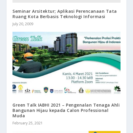
Seminar Arsitektur; Aplikasi Perencanaan Tata
Ruang Kota Berbasis Teknologi Informasi
July 20, 2009
Green Talk IABHI 2021 – Pengenalan Tenaga Ahli
Bangunan Hijau kepada Calon Professional
Muda
February 25, 2021