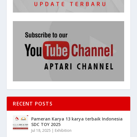
RECENT POSTS
Pameran Karya 13 karya terbaik Indonesia
SDC TOY 2025
Jul 18, 2025
|
Exhibition