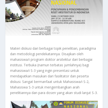
Materi diskusi dari berbagai topik penelitian, paradigma
dan metodologi pendekatannya. Disajikan oleh
mahasiswa/i program doktor arsitektur dari berbagai
institusi. Terbuka (namun terbatas jumlahnya) bagi
mahasiswa/i S-3 yang ingin presentasi untuk
mendapatkan masukan dari fasilitator dan peserta
diskusi. Sangat bermanfaat untuk Mahasiswa/i S-2,
Mahasiswa S-3 untuk mengembangkan arah
penelitiannya dan para dosen yang akan studi lanjut S-3.