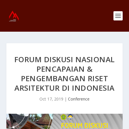
FORUM DISKUSI NASIONAL
PENCAPAIAN &
PENGEMBANGAN RISET
ARSITEKTUR DI INDONESIA
Oct 17, 2019
|
Conference