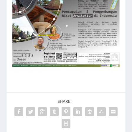
SHARE: