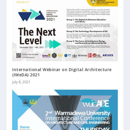
International Webinar on Digital Architecture
(IWeDA) 2021
July 8, 2021