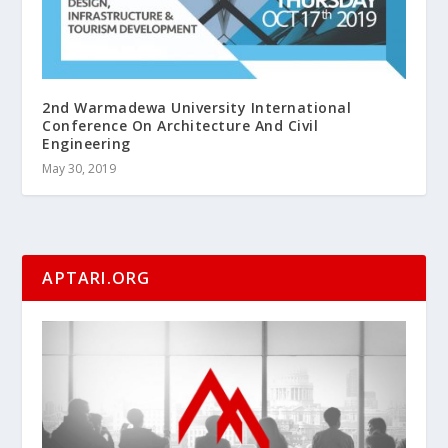
2nd Warmadewa University International
Conference On Architecture And Civil
Engineering
May 30, 2019
APTARI.ORG