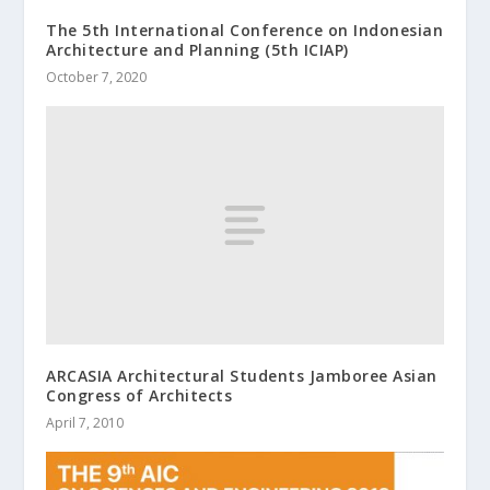
The 5th International Conference on Indonesian
Architecture and Planning (5th ICIAP)
October 7, 2020
ARCASIA Architectural Students Jamboree Asian
Congress of Architects
April 7, 2010