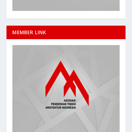
MEMBER LINK