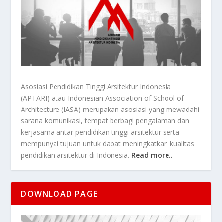
Asosiasi Pendidikan Tinggi Arsitektur Indonesia
(APTARI) atau Indonesian Association of School of
Architecture (IASA) merupakan asosiasi yang mewadahi
sarana komunikasi, tempat berbagi pengalaman dan
kerjasama antar pendidikan tinggi arsitektur serta
mempunyai tujuan untuk dapat meningkatkan kualitas
pendidikan arsitektur di Indonesia.
Read more..
DOWNLOAD PAGE