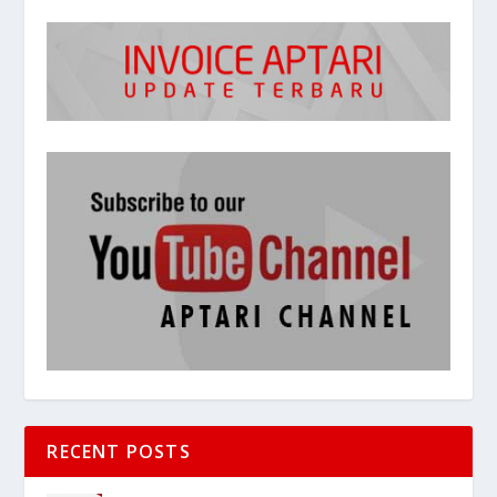
RECENT POSTS