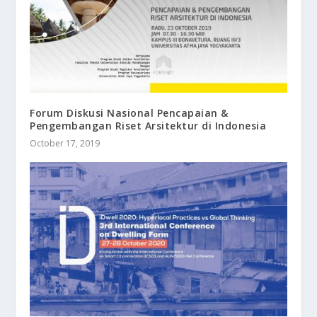
Forum Diskusi Nasional Pencapaian &
Pengembangan Riset Arsitektur di Indonesia
October 17, 2019