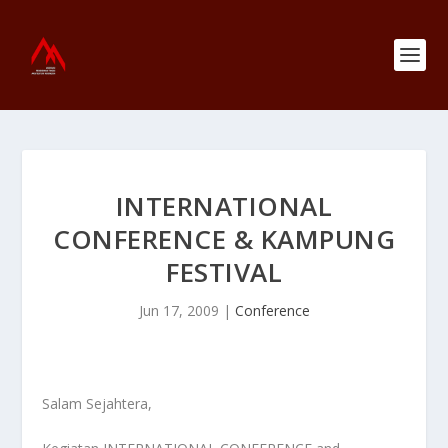
INTERNATIONAL
CONFERENCE & KAMPUNG
FESTIVAL
Jun 17, 2009
|
Conference
Salam Sejahtera,