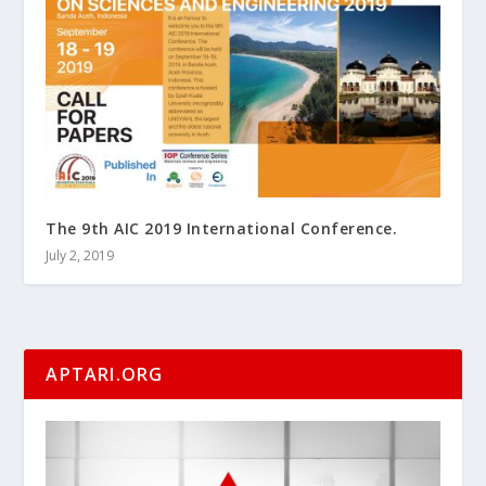
The 9th AIC 2019 International Conference.
July 2, 2019
APTARI.ORG