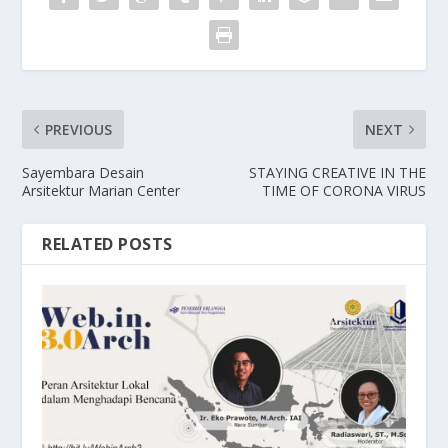
PREVIOUS
NEXT
Sayembara Desain
STAYING CREATIVE IN THE
Arsitektur Marian Center
TIME OF CORONA VIRUS
RELATED POSTS