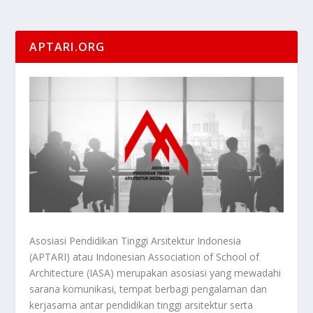
APTARI.ORG
Asosiasi Pendidikan Tinggi Arsitektur Indonesia
(APTARI) atau Indonesian Association of School of
Architecture (IASA) merupakan asosiasi yang mewadahi
sarana komunikasi, tempat berbagi pengalaman dan
kerjasama antar pendidikan tinggi arsitektur serta