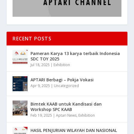
RECENT POSTS
Pameran Karya 13 karya terbaik Indonesia
SDC TOY 2025
Jul 18, 2025
|
Exhibition
APTARI Berbagi – Pokja Vokasi
Apr 9, 2025
|
Uncategorized
Bimtek KAAB untuk Kandisasi dan
Workshop SPC KAAB
Feb 19, 2025
|
Aptari News
,
Exhibition
HASIL PENJURIAN WILAYAH DAN NASIONAL