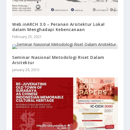
Web.inARCH 3.0 – Peranan Arsitektur Lokal
dalam Menghadapi Kebencanaan
February 25, 2021
Seminar Nasional Metodologi Riset Dalam
Arsitektur
January 29, 2010