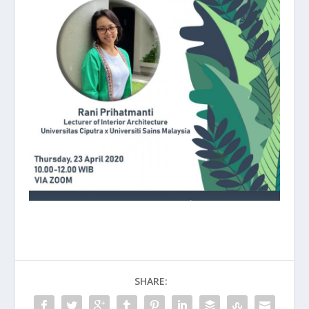
SHARE: