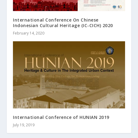
International Conference On Chinese
Indonesian Cultural Heritage (IC-CICH) 2020
February 14, 2020
International Conference of HUNIAN 2019
July 19, 2019