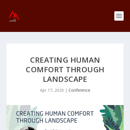
CREATING HUMAN
COMFORT THROUGH
LANDSCAPE
Apr 17, 2020
|
Conference